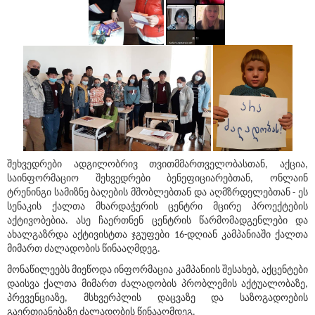
შეხვედრები ადგილობრივ თვითმმართველობასთან, აქცია,
საინფორმაციო შეხვედრები ბენეფიციარებთან, ონლაინ
ტრენინგი სამიზნე ბაღების მშობლებთან და აღმზრდელებთან - ეს
სენაკის ქალთა მხარდაჭერის ცენტრი მცირე პროექტების
აქტივობებია. ასე ჩაერთნენ ცენტრის წარმომადგენლები და
ახალგაზრდა აქტივისტთა ჯგუფები 16-დღიან კამპანიაში ქალთა
მიმართ ძალადობის წინააღმდეგ.
მონაწილეებს მიეწოდა ინფორმაცია კამპანიის შესახებ, აქცენტები
დაისვა ქალთა მიმართ ძალადობის პრობლემის აქტუალობაზე,
პრევენციაზე, მსხვერპლის დაცვაზე და საზოგადოების
გაერთიანებაზე ძალადობის წინააღმდეგ.