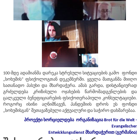
100-მდე ადამიანმა დარეკა სტრესული სიტუაციების გამო ფონდი
„სოხუმის“ ფსიქოლოგთან დეკემბერში. ყველა მათგანმა მიიღო
სათანადო პასუხი და მხარდაჭერა. ამას გარდა, დისტანციურად
გრძელდება კრიზისული ოჯახების წარმომადგენლების და
ცალკეული ბენეფიციარების ფსიქოთერაპიული კონსულტაციები.
როგორც ისინი აღნიშნავენ, პანდემიის დროს ეს ფონდი
„სოხუმისგან“ შეთავაზებული აქტუალური და საჭირო დახმარებაა.
პროექტი
ხორციელდება
ორგანიზაცია
Brot für die Welt -
Evangelischer
Entwicklungsdienst
მხარდაჭერით
(
გერმანია
)