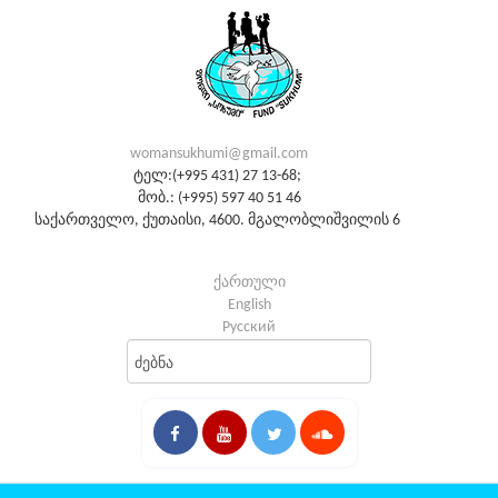
womansukhumi@gmail.com
ტელ:(+995 431) 27 13-68;
მობ.: (+995) 597 40 51 46
საქართველო, ქუთაისი, 4600. მგალობლიშვილის 6
ქართული
English
Русский