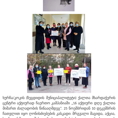
ხურჩა/კოკის (ზუგდიდის მუნიციპალიტეტი) ქალთა მხარდაჭერის
ცენტრი აქტიურად ჩაერთო კამპანიაში „16 აქტიური დღე ქალთა
მიმართ ძალადობის წინააღმდეგ“. 25 ნოემბრიდან 10 დეკემბრის
ჩათვლით იყო ღონისძიებების კასკადი: მრგვალი მაგიდა, აქცია,