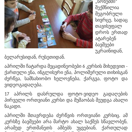
„სოხუმში“
შექმნილია
მეგობრული
სივრცე, სადაც
თავისუფალ
დროს ერთად
ატარებენ
ბავშვები
უკრაინიდან,
ბელარუსიდან, რუსეთიდან.
აპრილში ჩატარდა მეცადინეობები 6 კურსის მიხედვით -
ქართული ენა, ინგლისური ენა, პოლიმერული თიხისგან
ძერწვა, სამსახიობო ხელოვნება, ქარგვა, ფოტო და
ვიდეოგადაღება.
17 აპრილს დასრულდა ფოტო-ვიდეო გადაღების
პირველი ორთვიანი კურსი და მუშაობას შეუდგა ახალი
ნაკადი.
აპრილში მთავრდება ძერწვის ორთვიანი კურსიც. ამ
კურსზე ბავშვები არა მარტო ახალ საქმეს სწავლობენ,
არამედ ერთმანეთს ამბებს უყვებიან, ქართულად