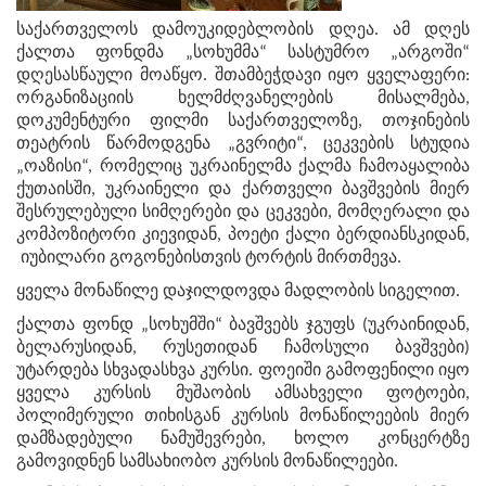
საქართველოს დამოუკიდებლობის დღეა. ამ დღეს
ქალთა ფონდმა „სოხუმმა“ სასტუმრო „არგოში“
დღესასწაული მოაწყო. შთამბეჭდავი იყო ყველაფერი:
ორგანიზაციის ხელმძღვანელების მისალმება,
დოკუმენტური ფილმი საქართველოზე, თოჯინების
თეატრის წარმოდგენა „გვრიტი“, ცეკვების სტუდია
„ოაზისი“, რომელიც უკრაინელმა ქალმა ჩამოაყალიბა
ქუთაისში, უკრაინელი და ქართველი ბავშვების მიერ
შესრულებული სიმღერები და ცეკვები, მომღერალი და
კომპოზიტორი კიევიდან, პოეტი ქალი ბერდიანსკიდან,
იუბილარი გოგონებისთვის ტორტის მირთმევა.
ყველა მონაწილე დაჯილდოვდა მადლობის სიგელით.
ქალთა ფონდ „სოხუმში“ ბავშვებს ჯგუფს (უკრაინიდან,
ბელარუსიდან, რუსეთიდან ჩამოსული ბავშვები)
უტარდება სხვადასხვა კურსი. ფოეიში გამოფენილი იყო
ყველა კურსის მუშაობის ამსახველი ფოტოები,
პოლიმერული თიხისგან კურსის მონაწილეების მიერ
დამზადებული ნამუშევრები, ხოლო კონცერტზე
გამოვიდნენ სამსახიობო კურსის მონაწილეები.