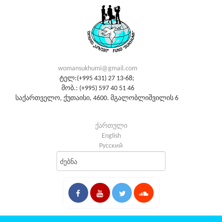
womansukhumi@gmail.com
ტელ:(+995 431) 27 13-68;
მობ.: (+995) 597 40 51 46
საქართველო, ქუთაისი, 4600. მგალობლიშვილის 6
ქართული
English
Русский