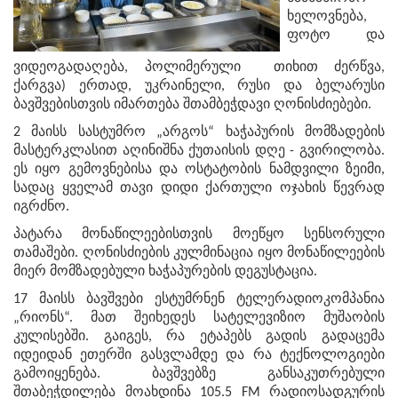
ხელოვნება,
ფოტო და
ვიდეოგადაღება, პოლიმერული თიხით ძერწვა,
ქარგვა) ერთად, უკრაინელი, რუსი და ბელარუსი
ბავშვებისთვის იმართება შთამბეჭდავი ღონისძიებები.
2 მაისს სასტუმრო „არგოს“ ხაჭაპურის მომზადების
მასტერკლასით აღინიშნა ქუთაისის დღე - გვირილობა.
ეს იყო გემოვნებისა და ოსტატობის ნამდვილი ზეიმი,
სადაც ყველამ თავი დიდი ქართული ოჯახის წევრად
იგრძნო.
პატარა მონაწილეებისთვის მოეწყო სენსორული
თამაშები. ღონისძიების კულმინაცია იყო მონაწილეების
მიერ მომზადებული ხაჭაპურების დეგუსტაცია.
17 მაისს ბავშვები ესტუმრნენ ტელერადიოკომპანია
„რიონს“. მათ შეიხედეს სატელევიზიო მუშაობის
კულისებში. გაიგეს, რა ეტაპებს გადის გადაცემა
იდეიდან ეთერში გასვლამდე და რა ტექნოლოგიები
გამოიყენება. ბავშვებზე განსაკუთრებული
შთაბეჭდილება მოახდინა 105.5 FM რადიოსადგურის