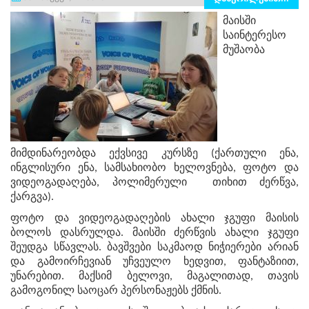
მაისში
საინტერესო
მუშაობა
მიმდინარეობდა ექვსივე კურსზე (ქართული ენა,
ინგლისური ენა, სამსახიობო ხელოვნება, ფოტო და
ვიდეოგადაღება, პოლიმერული თიხით ძერწვა,
ქარგვა).
ფოტო და ვიდეოგადაღების ახალი ჯგუფი მაისის
ბოლოს დასრულდა. მაისში ძერწვის ახალი ჯგუფი
შეუდგა სწავლას. ბავშვები საკმაოდ ნიჭიერები არიან
და გამოირჩევიან უჩვეულო ხედვით, ფანტაზიით,
უნარებით. მაქსიმ ბელოვი, მაგალითად, თავის
გამოგონილ საოცარ პერსონაჟებს ქმნის.