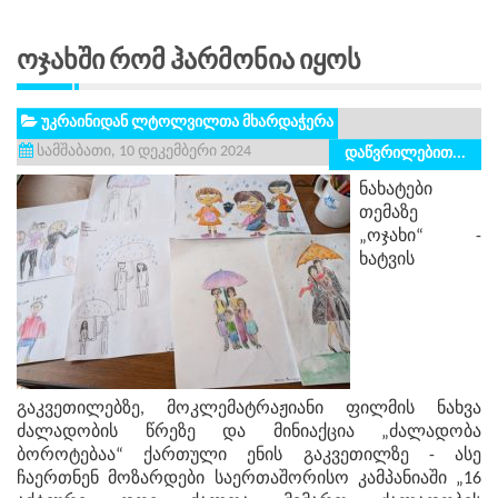
Ოჯახში Რომ Ჰარმონია Იყოს
უკრაინიდან ლტოლვილთა მხარდაჭერა
სამშაბათი, 10 დეკემბერი 2024
დაწვრილებით...
ნახატები
თემაზე
„ოჯახი“ -
ხატვის
გაკვეთილებზე, მოკლემატრაჟიანი ფილმის ნახვა
ძალადობის წრეზე და მინიაქცია „ძალადობა
ბოროტებაა“ ქართული ენის გაკვეთილზე - ასე
ჩაერთნენ მოზარდები საერთაშორისო კამპანიაში „16