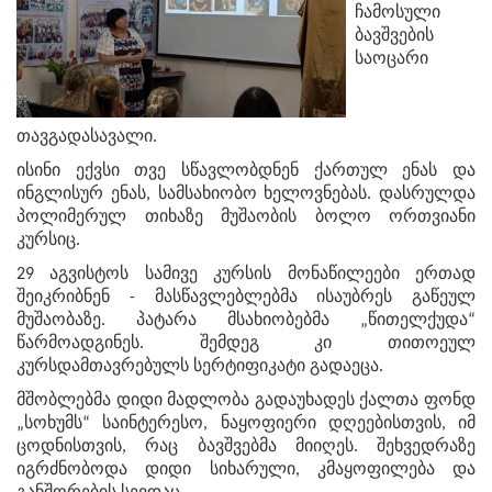
ჩამოსული
ბავშვების
საოცარი
თავგადასავალი.
ისინი ექვსი თვე სწავლობდნენ ქართულ ენას და
ინგლისურ ენას, სამსახიობო ხელოვნებას. დასრულდა
პოლიმერულ თიხაზე მუშაობის ბოლო ორთვიანი
კურსიც.
29 აგვისტოს სამივე კურსის მონაწილეები ერთად
შეიკრიბნენ - მასწავლებლებმა ისაუბრეს გაწეულ
მუშაობაზე. პატარა მსახიობებმა „წითელქუდა“
წარმოადგინეს. შემდეგ კი თითოეულ
კურსდამთავრებულს სერტიფიკატი გადაეცა.
მშობლებმა დიდი მადლობა გადაუხადეს ქალთა ფონდ
„სოხუმს“ საინტერესო, ნაყოფიერი დღეებისთვის, იმ
ცოდნისთვის, რაც ბავშვებმა მიიღეს. შეხვედრაზე
იგრძნობოდა დიდი სიხარული, კმაყოფილება და