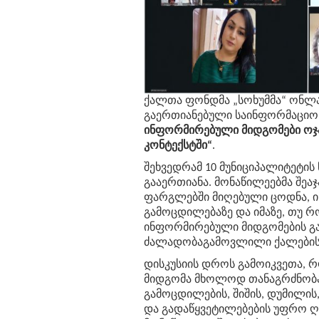
ქალთა ფონდმა „სოხუმმა“ ონლ
გაერთიანებული საინფორმაციო 
ინფორმირებული მიდგომები ოჯ
კონტექსტში“
.
შეხვედრამ 10 მუნიციპალიტეტი
გააერთიანა. მონაწილეებმა შეა
ფარგლებში მიღებული ცოდნა, ი
გამოცდილებაზე და იმაზე, თუ რ
ინფორმირებული მიდგომების გა
ძალადობაგამოვლილი ქალების 
დისკუსიის დროს გამოიკვეთა, 
მიდგომა მხოლოდ თანაგრძნობა 
გამოცდილების, შიშის, დუმილის
და გადაწყვეტილებების უფრო ღ