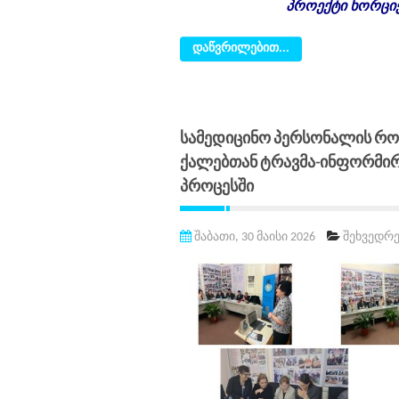
პროექტი ხორციე
დაწვრილებით...
Სამედიცინო Პერსონალის 
Ქალებთან Ტრავმა-Ინფორმირ
Პროცესში
შაბათი, 30 მაისი 2026
შეხვედრე