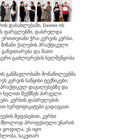
ის დასახლებაში, Danner-ის
ს ფარგლებში, დასრულდა
 ერთთვიანი ჭრა-კერვის კურსი,
მიზანი ქალების პრაქტიკული
ს განვითარება და მათი
კური გაძლიერების ხელშეწყობა
ის განმავლობაში მონაწილეებმა
ეს კერვის საწყისი ტექნიკები,
ს პრაქტიკულ დავალებებზე და
ი ხელით შექმნეს პირველი
რები. კურსის დასრულების
მათ სერტიფიკატები გადაეცათ.
ეების შეფასებით, კურსი
 მხოლოდ პროფესიული უნარის
რ ყოფილა. ეს იყო
ბლობა, საკუთარ