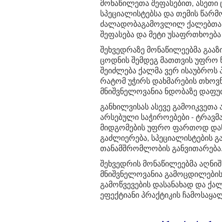
მონაწილეთა შეფასებით, ასეთი 
სპეციალისტებსა და თემის წარმ
ძალადობაგამოვლილ ქალებთან
შეფასება და მეტი უსაფრთხოება 
შეხვედრაზე მონაწილეებმა გააზ
ცოდნის შემდეგ მათთვის უფრო 
შეიძლება ქალმა ვერ ისაუბროს 
რატომ უჭირს დახმარების თხოვ
მნიშვნელოვანია ნდობაზე დაფუძ
განხილვისას ასევე გამოიკვეთა
არსებული საჭიროებები - ტრავ
მიდგომების უფრო ფართოდ დანე
გაძლიერება, სპეციალისტების გ
თანამშრომლობის განვითარება
შეხვედრის მონაწილეებმა აღნიშნ
მნიშვნელოვანია გამოცდილების
გამოწვევების დასანახად და ქ
ეფექტიანი პრაქტიკის ჩამოსაყ