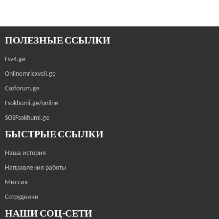
ПОЛЕЗНЫЕ ССЫЛКИ
Fsv4.ge
Onlinemricxveli.ge
Csoforum.ge
Fsokhumi.ge/online
SOSFsokhumi.ge
БЫСТРЫЕ ССЫЛКИ
Наша история
Направления работы
Миссия
Сотрудники
НАШИ СОЦ-СЕТИ