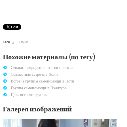
Теги
UNW
Похожие материалы (по тегу)
Сенаки: подведение итогов проекта
Совместная встреча в Хони
Встреча группы самопомощи в Поти
Группа самопомощи в Цхалтубо
Цель встречи группы
Галерея изображений