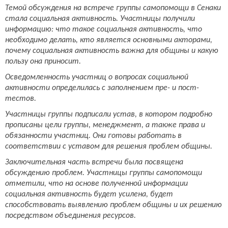
Темой обсуждения на встрече группы самопомощи в Сенаки
стала социальная активность. Участницы получили
информацию: что такое социальная активность, что
необходимо делать, кто является основными акторами,
почему социальная активность важна для общины и какую
пользу она приносит.
Осведомленность участниц о вопросах социальной
активности определилась с заполнением пре- и пост-
тестов.
Участницы группы подписали устав, в котором подробно
прописаны цели группы, менеджмент, а также права и
обязанности участниц. Они готовы работать в
соответствии с уставом для решения проблем общины.
Заключительная часть встречи была посвящена
обсуждению проблем. Участницы группы самопомощи
отметили, что на основе полученной информации
социальная активность будет усилена, будет
способствовать выявлению проблем общины и их решению
посредством объединения ресурсов.