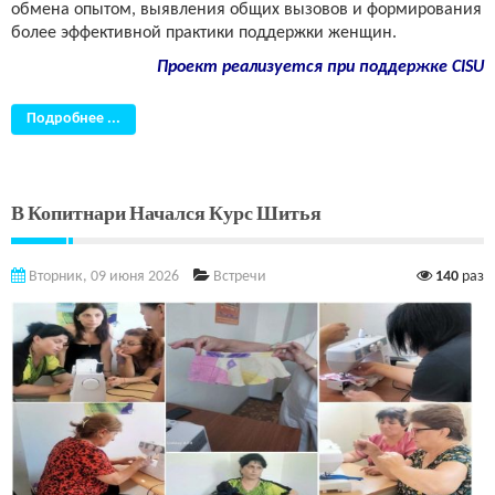
обмена опытом, выявления общих вызовов и формирования
более эффективной практики поддержки женщин.
Проект реализуется при поддержке CISU
Подробнее ...
В Копитнари Начался Курс Шитья
Вторник, 09 июня 2026
Встречи
140
раз