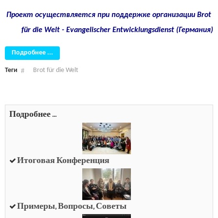
Проект осуществляется при поддержке организации Brot
für die Welt - Evangelischer Entwicklungsdienst (Германия)
Подробнее ...
Теги
Brot für die Welt
Подробнее ...
Итоговая Конференция
Примеры, Вопросы, Советы