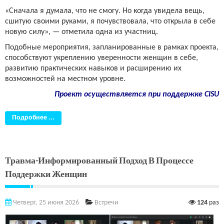
«Сначала я думала, что не смогу. Но когда увидела вещь,
сшитую своими руками, я почувствовала, что открыла в себе
новую силу», — отметила одна из участниц.
Подобные мероприятия, запланированные в рамках проекта,
способствуют укреплению уверенности женщин в себе,
развитию практических навыков и расширению их
возможностей на местном уровне.
Проект осуществляется при поддержке CISU
Подробнее ...
Травма-Информированный Подход В Процессе
Поддержки Женщин
Четверг, 25 июня 2026
Встречи
124
раз