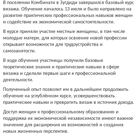
В поселении Комбинати в Зугдиди завершился базовый курс
визажа. Обучение началось 13 июля и было направлено на
развитие практических профессиональных навыков женщин
и содействие их экономической самостоятельности.
В курсе приняли участие местные женщины, в том числе
молодые матери, для которых освоение новой профессии
открывает возможности для трудоустройства и
самозанятости.
В ходе обучения участницы получили базовые
теоретические знания и практические навыки в сфере
визажа и сделали первые шаги к профессиональной
деятельности.
Полученный опыт позволит им в дальнейшем продолжить
обучение на углублённом курсе, усовершенствовать
практические навыки и превратить визаж в источник дохода.
Доступ женщин к профессиональному образованию и
поддержка их экономической независимости имеют важное
значение для расширения их возможностей и создания
новых жизненных перспектив.