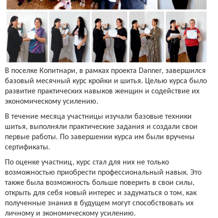
В поселке Копитнари, в рамках проекта Danner, завершился
базовый месячный курс кройки и шитья. Целью курса было
развитие практических навыков женщин и содействие их
экономическому усилению.
В течение месяца участницы изучали базовые техники
шитья, выполняли практические задания и создали свои
первые работы. По завершении курса им были вручены
сертификаты.
По оценке участниц, курс стал для них не только
возможностью приобрести профессиональный навык. Это
также была возможность больше поверить в свои силы,
открыть для себя новый интерес и задуматься о том, как
полученные знания в будущем могут способствовать их
личному и экономическому усилению.