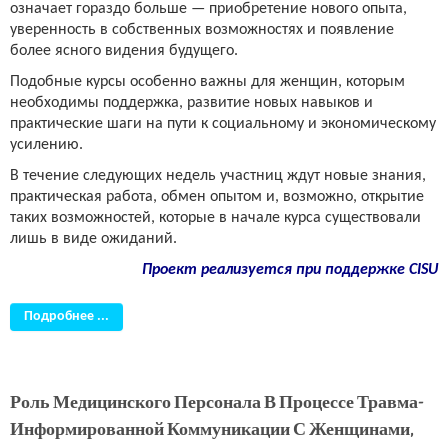
означает гораздо больше — приобретение нового опыта,
уверенность в собственных возможностях и появление
более ясного видения будущего.
Подобные курсы особенно важны для женщин, которым
необходимы поддержка, развитие новых навыков и
практические шаги на пути к социальному и экономическому
усилению.
В течение следующих недель участниц ждут новые знания,
практическая работа, обмен опытом и, возможно, открытие
таких возможностей, которые в начале курса существовали
лишь в виде ожиданий.
Проект реализуется при поддержке CISU
Подробнее ...
Роль Медицинского Персонала В Процессе Травма-
Информированной Коммуникации С Женщинами,