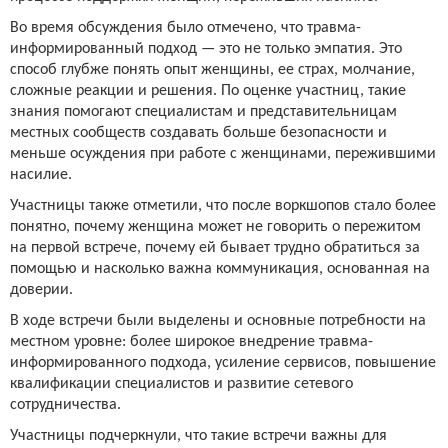
Во время обсуждения было отмечено, что травма-
информированный подход — это не только эмпатия. Это
способ глубже понять опыт женщины, ее страх, молчание,
сложные реакции и решения. По оценке участниц, такие
знания помогают специалистам и представительницам
местных сообществ создавать больше безопасности и
меньше осуждения при работе с женщинами, пережившими
насилие.
Участницы также отметили, что после воркшопов стало более
понятно, почему женщина может не говорить о пережитом
на первой встрече, почему ей бывает трудно обратиться за
помощью и насколько важна коммуникация, основанная на
доверии.
В ходе встречи были выделены и основные потребности на
местном уровне: более широкое внедрение травма-
информированного подхода, усиление сервисов, повышение
квалификации специалистов и развитие сетевого
сотрудничества.
Участницы подчеркнули, что такие встречи важны для