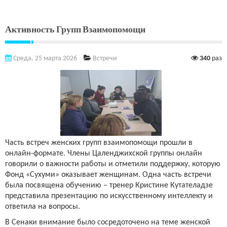
Активность Групп Взаимопомощи
Среда, 25 марта 2026
Встречи
340
раз
Часть встреч женских групп взаимопомощи прошли в
онлайн-формате. Члены Цаленджихской группы онлайн
говорили о важности работы и отметили поддержку, которую
Фонд «Сухуми» оказывает женщинам. Одна часть встречи
была посвящена обучению – тренер Кристине Кутателадзе
представила презентацию по искусственному интеллекту и
ответила на вопросы.
В Сенаки внимание было сосредоточено на теме женской