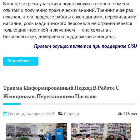
В конце встречи участники подчеркнули важность обмена
опытом и получения практических знаний. Тренинг еще раз
показал, что в процессе работы с женщинами, пережившими
насилие, роль медицинского персонала не ограничивается
только диагностикой и лечением — она связана с
безопасностью, доверием и поддержкой женщины.
Проект осуществляется при поддержке CISU
Подробнее ...
Травма-Информированный Подход В Работе С
Женщинами, Пережившими Насилие
Пятница, 24 апреля 2026
Встречи
276
раз