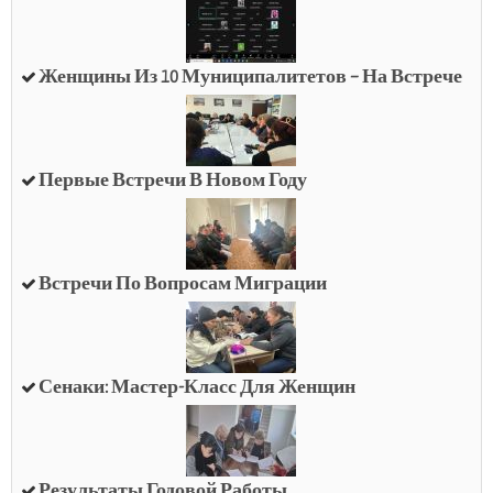
Женщины Из 10 Муниципалитетов – На Встрече
Первые Встречи В Новом Году
Встречи По Вопросам Миграции
Сенаки: Мастер-Класс Для Женщин
Результаты Годовой Работы