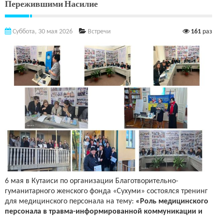
Пережившими Насилие
Суббота, 30 мая 2026
Встречи
161
раз
6 мая в Кутаиси по организации Благотворительно-
гуманитарного женского фонда «Сухуми» состоялся тренинг
для медицинского персонала на тему:
«Роль медицинского
персонала в травма-информированной коммуникации и