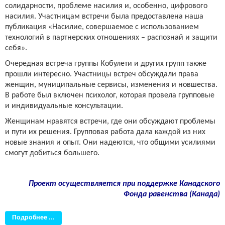
солидарности, проблеме насилия и, особенно, цифрового
насилия. Участницам встречи была предоставлена ​​наша
публикация «Насилие, совершаемое с использованием
технологий в партнерских отношениях – распознай и защити
себя».
Очередная встреча группы Кобулети и других групп также
прошли интересно. Участницы встреч обсуждали права
женщин, муниципальные сервисы, изменения и новшества.
В работе был включен психолог, которая провела групповые
и индивидуальные консультации.
Женщинам нравятся встречи, где они обсуждают проблемы
и пути их решения. Групповая работа дала каждой из них
новые знания и опыт. Они надеются, что общими усилиями
смогут добиться большего.
Проект осуществляется при поддержке Канадского
Фонда равенства (Канада)
Подробнее ...