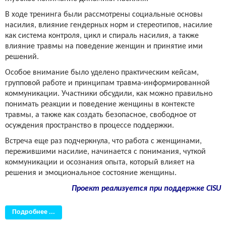
В ходе тренинга были рассмотрены социальные основы
насилия, влияние гендерных норм и стереотипов, насилие
как система контроля, цикл и спираль насилия, а также
влияние травмы на поведение женщин и принятие ими
решений.
Особое внимание было уделено практическим кейсам,
групповой работе и принципам травма-информированной
коммуникации. Участники обсудили, как можно правильно
понимать реакции и поведение женщины в контексте
травмы, а также как создать безопасное, свободное от
осуждения пространство в процессе поддержки.
Встреча еще раз подчеркнула, что работа с женщинами,
пережившими насилие, начинается с понимания, чуткой
коммуникации и осознания опыта, который влияет на
решения и эмоциональное состояние женщины.
Проект реализуется при поддержке CISU
Подробнее ...