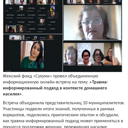
Женский фонд «Сухуми» провел объединенную
информационную онлайн-встречу на тему:
«Травма-
информированный подход в контексте домашнего
насилия»
.
Встреча объединила представительниц 10 муниципалитетов.
Участницы подвели итоги знаний, полученных в рамках
воркшопов, поделились практическим опытом и обсудили,
как травма-информированный подход может применяться в
процессе поддержки женщин, переживших насилие.