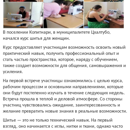
В поселении Копитнари, в муниципалитете Цхалтубо,
начался курс шитья для женщин.
Курс предоставляет участницам возможность освоить новый
практический навык, получить профессиональный опыт и
стать частью пространства, которое, наряду с обучением,
также создает возможности для общения, самовыражения и
усиления.
На первой встрече участницы ознакомились с целью курса,
рабочим процессом и основными направлениями, которые
они будут постепенно изучать в течение следующих недель.
Встреча прошла в теплой и деловой атмосфере. Со стороны
участниц чувствовались ожидание, заинтересованность и
желание превратить новые знания в реальные возможности.
Шитье — это не только технический навык. На первый
взгляд, оно начинается с иглы, нитки и ткани, однако часто