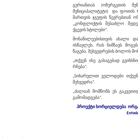
გურიანთას (ოზურგეთის მუნ
მუნიციპალიტეტი) და ფოთის
მართვის ჯგუფის წევრებთან ო
„კონფლიქტის შესაძლო შედე
ქცევის სტილები“.
მონაწილეებისთვის ახალი დ
ისწავლეს, რას ნიშნავს მოგება
წაგება. შეხვედრების ბოლოს მო
„თქვენ ისე გასაგებად გვიხს
რჩება“.
„სიხარულით ველოდები თქვენ
შეხვედრა“.
„ძალიან მომწონს ეს გაკვეთი
გამომადგება“.
პროექტი
ხორციელდება
ორგა
Entwi