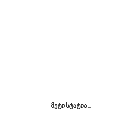
მეტი სტატია ...