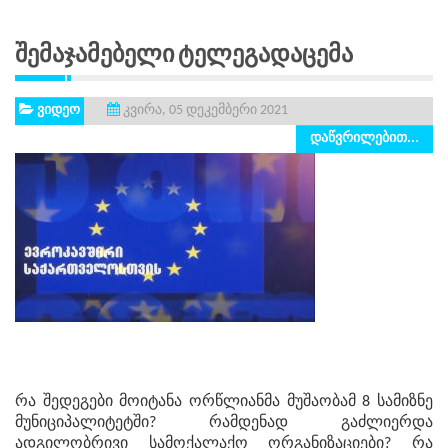
Შემაჯამებელი Ტელეგადაცემა
ვიდეო
კვირა, 05 დეკემბერი 2021
დაწვრილებით...
რა შედეგები მოიტანა ორწლიანმა მუშაობამ 8 სამიზნე
მუნიციპალიტეტში? რამდენად გაძლიერდა
ადგილობრივი სამოქალაქო ორგანიზაციები? რა