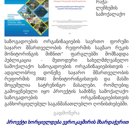
რაჭა-
ლეჩხუმის
სამოქალაქო
საზოგადოების ორგანიზაციების საერთო ფორუმი
საჯარო მმართველობის რეფორმის საგზაო რუკის
მონიტორინგის მიზნით“ ფარგლებში მომზადდა
პუბლიკაცია - მეთოდური სახელმძღვანელო
სამოქალაქო საზოგადოების ორგანიზაციებისთვის -
ადგილობრივ დონეზე საჯარო მმართველობის
რეფორმის (PAR) მონიტორინგისთვის და მასში
მოცემულია სატრენინგო მასალები, რომლებიც
გამოყენებული იყო პროექტის სამიზნე სამოქალაქო
საზოგადოების ორგანიზაციებისთვის
განხორციელებულ საგანმანათლებლო ღონისძიებებში.
გადმოწერა
პროექტი
ხორციელდება
ევროკავშირის
მხარდაჭერით