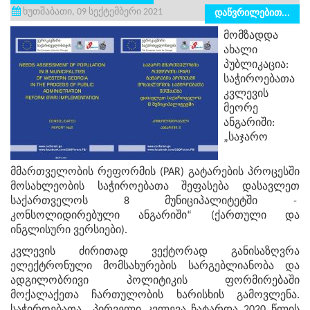
ხუთშაბათი, 09 სექტემბერი 2021
დაწვრილებით...
მომზადდა
ახალი
პუბლიკაცია:
საჭიროებათა
კვლევის
მეორე
ანგარიში:
„საჯარო
მმართველობის რეფორმის (PAR) გატარების პროცესში
მოსახლეობის საჭიროებათა შეფასება დასავლეთ
საქართველოს 8 მუნიციპალიტეტში -
კონსოლიდირებული ანგარიში“ (ქართული და
ინგლისური ვერსიები).
კვლევის ძირითად ვექტორად განისაზღვრა
ელექტრონული მომსახურების სარგებლიანობა და
ადგილობრივი პოლიტიკის ფორმირებაში
მოქალაქეთა ჩართულობის ხარისხის გამოვლენა.