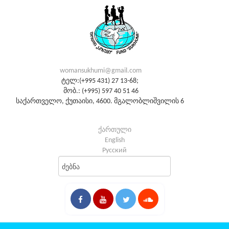
womansukhumi@gmail.com
ტელ:(+995 431) 27 13-68;
მობ.: (+995) 597 40 51 46
საქართველო, ქუთაისი, 4600. მგალობლიშვილის 6
ქართული
English
Русский