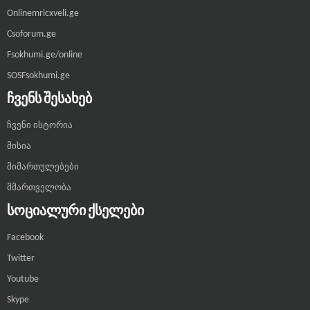
Onlinemricxveli.ge
Csoforum.ge
Fsokhumi.ge/online
SOSFsokhumi.ge
ᲩᲕᲔᲜᲡ ᲨᲔᲡᲐᲮᲔᲑ
ჩვენი ისტორია
მისია
მიმართულებები
მმართველობა
ᲡᲝᲪᲘᲐᲚᲣᲠᲘ ᲥᲡᲔᲚᲔᲑᲘ
Facebook
Twitter
Youtube
Skype