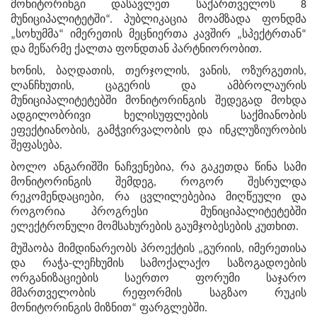
მონიტორინგი დასავლეთ საქართველოს 8
მუნიციპალიტეტში“. პუბლიკაცია მოამზადა ფონდმა
„სოხუმმა“ იმერეთის მეცნიერთა კავშირ „სპექტრთან“
და მეწარმე ქალთა ფონდთან პარტნიორობით.
ხონის, ბაღდათის, თერჯოლის, ვანის, ოზურგეთის,
ლანჩხუთის, ცაგერის და ამბროლაურის
მუნიციპალიტეტებში მონიტორინგის შედეგად მოხდა
ადგილობრივი ხელისუფლების საქმიანობის
ეფექტიანობის, გამჭვირვალობის და ინკლუზიურობის
შეფასება.
ბოლო ანგარიშში ნაჩვენებია, რა გაკეთდა წინა სამი
მონიტორინგის შემდეგ, როგორ შესრულდა
რეკომენდაციები, რა ცვლილებებია მიღწეული და
როგორია პროგრესი მუნიციპალიტეტებში
ელექტრონული მომსახურების გაუმჯობესების კუთხით.
მუშაობა მიმდინარეობს პროექტის „გურიის, იმერეთისა
და რაჭა-ლეჩხუმის სამოქალაქო საზოგადოების
ორგანიზაციების საერთო ფორუმი საჯარო
მმართველობის რეფორმის საგზაო რუკის
მონიტორინგის მიზნით“ ფარგლებში.