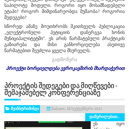
საპილოტე მოდელი. როგორი იყო მოსამზადებელი
ეტაპი? როგორ მიმდინარეობდა მუშაობა? როგორია
შედეგები?
სწორედ ამაზე მოუთხრობს მკითხველს პუბლიკაცია
„ელექტრონული პეტიციის დანერგვა ხონის
მუნიციპალიტეტში“. ეს არის წარმატებული პრაქტიკის
გაზიარება და მისი განხორციელება ასეთივე
წარმატებით შეუძლია ყველა მსურველს.
გადმოწერა
პროექტი
ხორციელდება
ევროკავშირის
მხარდაჭერით
Პროექტის Შედეგები Და Მიღწევები -
Შემაჯამებელ Კონფერენციაზე
მეინსტრიმინგი
შაბათი, 18 სექტემბერი 2021
დაწვრილებით...
ეს იყო