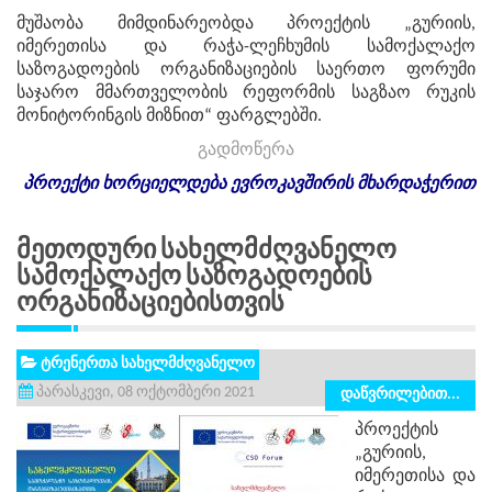
მუშაობა მიმდინარეობდა პროექტის „გურიის,
იმერეთისა და რაჭა-ლეჩხუმის სამოქალაქო
საზოგადოების ორგანიზაციების საერთო ფორუმი
საჯარო მმართველობის რეფორმის საგზაო რუკის
მონიტორინგის მიზნით“ ფარგლებში.
გადმოწერა
პროექტი
ხორციელდება
ევროკავშირის
მხარდაჭერით
Მეთოდური Სახელმძღვანელო
Სამოქალაქო Საზოგადოების
Ორგანიზაციებისთვის
ტრენერთა სახელმძღვანელო
პარასკევი, 08 ოქტომბერი 2021
დაწვრილებით...
პროექტის
„გურიის,
იმერეთისა და