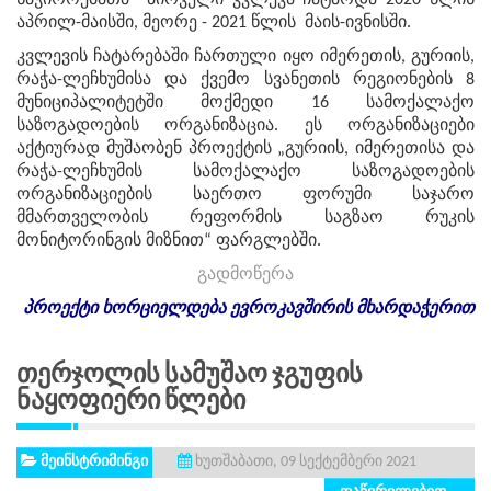
საჭიროებათა პირველი კვლევა ჩატარდა 2020 წლის
აპრილ-მაისში, მეორე - 2021 წლის მაის-ივნისში.
კვლევის ჩატარებაში ჩართული იყო იმერეთის, გურიის,
რაჭა-ლეჩხუმისა და ქვემო სვანეთის რეგიონების 8
მუნიციპალიტეტში მოქმედი 16 სამოქალაქო
საზოგადოების ორგანიზაცია. ეს ორგანიზაციები
აქტიურად მუშაობენ პროექტის „გურიის, იმერეთისა და
რაჭა-ლეჩხუმის სამოქალაქო საზოგადოების
ორგანიზაციების საერთო ფორუმი საჯარო
მმართველობის რეფორმის საგზაო რუკის
მონიტორინგის მიზნით“ ფარგლებში.
გადმოწერა
პროექტი
ხორციელდება
ევროკავშირის
მხარდაჭერით
Თერჯოლის Სამუშაო Ჯგუფის
Ნაყოფიერი Წლები
მეინსტრიმინგი
ხუთშაბათი, 09 სექტემბერი 2021