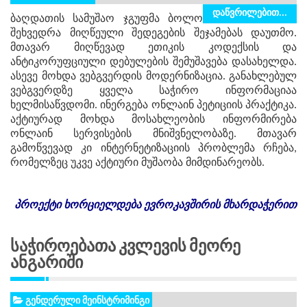
დაწვრილებით...
ბაღდათის სამუშაო ჯგუფმა ბოლო
შეხვედრა მიღწეული შედეგების შეჯამებას დაუთმო.
მთავარ მიღწევად ეთიკის კოდექსის და
ანტიკორუფციული დებულების შემუშავება დასახელდა.
ასევე მოხდა ვებგვერდის მოდერნიზაცია. განახლებულ
ვებგვერდზე ყველა საჭირო ინფორმაციაა
ხელმისაწვდომი. ინერგება ონლაინ პეტიციის პრაქტიკა.
აქტიურად მოხდა მოსახლეობის ინფორმირება
ონლაინ სერვისების მნიშვნელობაზე. მთავარ
გამოწვევად კი ინტერნეტიზაციის პრობლემა რჩება,
რომელზეც უკვე აქტიური მუშაობა მიმდინარეობს.
პროექტი
ხორციელდება
ევროკავშირის
მხარდაჭერით
Საჭიროებათა Კვლევის Მეორე
Ანგარიში
გენდერული მეინსტრიმინგი