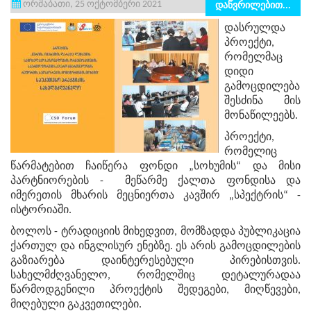
ორშაბათი, 25 ოქტომბერი 2021
დაწვრილებით...
დასრულდა
პროექტი,
რომელმაც
დიდი
გამოცდილება
შესძინა მის
მონაწილეებს.
პროექტი,
რომელიც
წარმატებით ჩაიწერა ფონდი „სოხუმის“ და მისი
პარტნიორების - მეწარმე ქალთა ფონდისა და
იმერეთის მხარის მეცნიერთა კავშირ „სპექტრის“ -
ისტორიაში.
ბოლოს - ტრადიციის მიხედვით, მომზადდა პუბლიკაცია
ქართულ და ინგლისურ ენებზე. ეს არის გამოცდილების
გაზიარება დაინტერესებული პირებისთვის.
სახელმძღვანელო, რომელშიც დეტალურადაა
წარმოდგენილი პროექტის შედეგები, მიღწევები,
მიღებული გაკვეთილები.