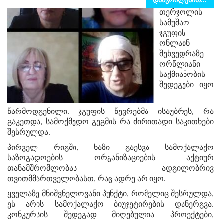
დაწვრილებით...
თერჯოლის
სამუშაო
ჯგუფის
ონლაინ
შეხვედრაზე
ორწლიანი
საქმიანობის
შედეგები იყო
წარმოდგენილი. ჯგუფის წევრებმა ისაუბრეს, რა
გაკეთდა, სამოქმედო გეგმის რა ძირითადი საკითხები
შესრულდა.
პირველ რიგში, ხაზი გაესვა სამოქალაქო
საზოგადოების ორგანიზაციების აქტიურ
თანამშრომლობას ადგილობრივ
თვითმმართველობასთ, რაც ადრე არ იყო.
ყველაზე მნიშვნელოვანი პუნქტი, რომელიც შესრულდა,
ეს არის სამოქალაქო ბიუჯეტირების დანერგვა.
კონკურსის შედეგად მიღებულია პროექტები,