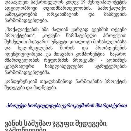
დასავლეთ საქართველოს კიდევ 19 მუნიციპალიტეტის
ადგილობრივი თვითმმართველობის, სამოქალაქო
საზოგადოების ორგანიზაციის და მასმედიის
წარმომადგენლები.
„მოქალაქეების ხმა ძალიან კარგად გვესმის თქვენი
პროექტებით“, „თქვენი წარმატებული პროექტით
შესძელით მთავარი - უწყვეტი დიალოგი მოსახლეობასა
და ხელისუფლებას შორის და პრობლემების
იდენტიფიცირება, ეს მთავარი კომპონენტია საჯარო
მმართველობის რეფორმის პროცესში“ - აღნიშნეს
ცენტრალური სახელისუფლებო სტრუქტურების
წარმომადგენლებმა.
კონფერენციამ თვალსაჩინოდ წარმოაჩინა პროექტის
შედეგები და მიღწევები.
პროექტი
ხორციელდება
ევროკავშირის
მხარდაჭერით
Ვანის Სამუშაო Ჯგუფი: Შედეგები,
Გამოწვევები