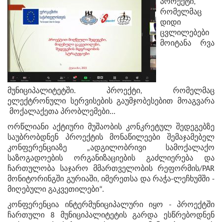
პროექტი,
რომელმაც
დიდი
ცვლილებები
მოიტანა რვა
მუნიციპალიტეტში. პროექტი, რომელმაც
ელექტრონული სერვისების გაუმჯობესებით მოაგვარა
მოქალაქეთა პრობლემები...
ორწლიანი აქტიური მუშაობის კონკრეტულ შედეგებზე
საუბრობდნენ პროექტის მონაწილეები შემაჯამებელ
კონფერენციაზე „ადგილობრივი სამოქალაქო
საზოგადოების ორგანიზაციების გაძლიერება და
ჩართულობა საჯარო მმართველობის რეფორმის/PAR
მონიტორინგში გურიაში, იმერეთსა და რაჭა-ლეჩხუმში -
მიღებული გაკვეთილები“.
კონფერენცია ინტერმუნიციპალური იყო - პროექტში
ჩართული 8 მუნიციპალიტეტის გარდა ესწრებოდნენ