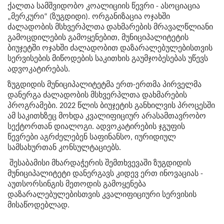
ქალთა სამშვიდობო კოალიციის წევრი - ასოციაცია
„მერკური“ (ზუგდიდი). ორგანიზაცია ოჯახში
ძალადობის მსხვერპლთა დახმარების მრავალწლიანი
გამოცდილების გამოყენებით, მუნიციპალიტეტის
ბიუჯეტში ოჯახში ძალადობით დაზარალებულებისთვის
სერვისების მიწოდების საკითხის გაუმჯობესებას უწევს
ადვოკატირებას.
ზუგდიდის მუნიციპალიტეტმა ერთ-ერთმა პირველმა
დანერგა ძალადობის მსხვერპლთა დახმარების
პროგრამები. 2022 წლის ბიუჯეტის განხილვის პროცესში
ამ საკითხზეც მოხდა კვალიფიციურ არასამთავრობო
სექტორთან დიალოგი. ადვოკატირების ჯგუფის
წევრები აგრძელებენ საფინანსო, იურიდიულ
სამსახურთან კონსულტაციებს.
შესაბამისი მხარდაჭერის შემთხვევაში ზუგდიდის
მუნიციპალიტეტი დანერგავს კიდევ ერთ ინოვაციას -
აუთსორსინგის მეთოდის გამოყენება
დაზარალებულებისთვის კვალიფიციური სერვისის
მისაწოდებლად.