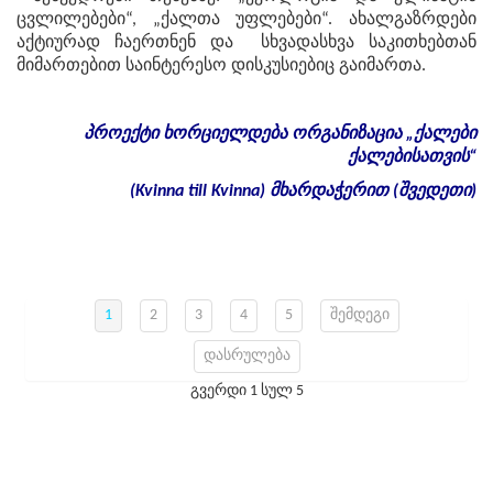
ცვლილებები“, „ქალთა უფლებები“. ახალგაზრდები
აქტიურად ჩაერთნენ და სხვადასხვა საკითხებთან
მიმართებით საინტერესო დისკუსიებიც გაიმართა.
პროექტი
ხორციელდება
ორგანიზაცია
„
ქალები
ქალებისათვის
“
(Kvinna till Kvinna)
მხარდაჭერით
(
შვედეთი
)
1
2
3
4
5
შემდეგი
დასრულება
გვერდი 1 სულ 5