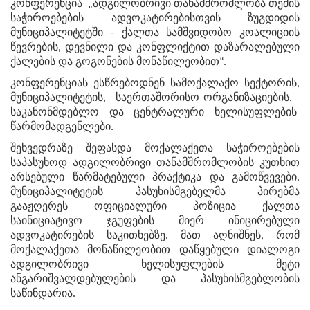
კონფერენცია „ადგილობრივი თანამშრომლობა თემის
საჭიროებების ადვოკატირებისთვის ზუგდიდის
მუნიციპალიტეტში - ქალთა სამშვიდობო კოალიციის
წევრების, დევნილი და კონფლიქტით დაზარალებული
ქალების და გოგონების მონაწილეობით“.
კონფერენციას ესწრებოდნენ სამოქალაქო სექტორის,
მუნიციპალიტეტის, საერთაშორისო ორგანიზაციების,
საკანონმდებლო და ცენტრალური ხელისუფლების
წარმომადგენლები.
შეხვედრაზე შეფასდა მოქალაქეთა საჭიროებების
საპასუხოდ ადგილობრივი თანამშრომლობის კუთხით
არსებული წარმატებული პრაქტიკა და გამოწვევები.
მუნიციპალიტეტის პასუხისმგებელმა პირებმა
გააჟღერეს ოფიციალური პოზიცია ქალთა
საინიციატივო ჯგუფების მიერ ინიცირებული
ადვოკატირების საკითხებზე. მათ აღნიშნეს, რომ
მოქალაქეთა მონაწილეობით დაწყებული დიალოგი
ადგილობრივი ხელისუფლების მეტი
ანგარიშვალდებულების და პასუხისმგებლობის
საწინდარია.