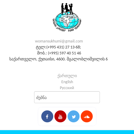
womansukhumi@gmail.com
ტელ:(+995 431) 27 13-68;
მობ.: (+995) 597 40 51 46
საქართველო, ქუთაისი, 4600. მგალობლიშვილის 6
ქართული
English
Русский