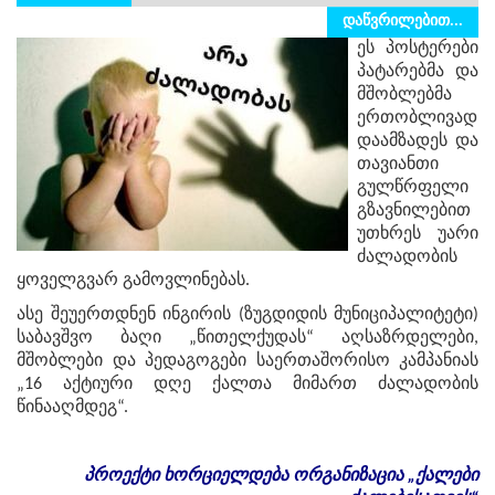
დაწვრილებით...
ეს პოსტერები
პატარებმა და
მშობლებმა
ერთობლივად
დაამზადეს და
თავიანთი
გულწრფელი
გზავნილებით
უთხრეს უარი
ძალადობის
ყოველგვარ გამოვლინებას.
ასე შეუერთდნენ ინგირის (ზუგდიდის მუნიციპალიტეტი)
საბავშვო ბაღი „წითელქუდას“ აღსაზრდელები,
მშობლები და პედაგოგები საერთაშორისო კამპანიას
„16 აქტიური დღე ქალთა მიმართ ძალადობის
წინააღმდეგ“.
პროექტი
ხორციელდება
ორგანიზაცია
„
ქალები