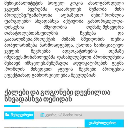
მუნიციპალიტეტის სოფელ კოკის ახალგაზრდული
ჯგუფის წევრებმა დაასრულეს მუშაობა მინი
პროექტზე:"გამარჯობა აფხაზეთო შენი!",რომლის
ფარგლებში სხვადასხვა აქტივობა განხორციელდა-
დისკუსია მშვიდობის თემაზე,შეხვედრა
თანატოლებთან,ფილმის ჩვენება და
გაანალიზება.პროექტის მიზანს მშვიდობის თემის
პოპულარიზება წარმოადგენდა. ქალთა საინიციატივო
ჯვუფის წევრებმა ადვოკატირების თემაზე
იმუშავეს.მონაწილეებმა დასახელებული პრობლემების
შესახებ იმსჯელეს.შემუშავდა ადვოკატირების გეგმა
,რომლის მიხედვით ჯგუფის წევრები პროცესის
ეფექტიანად განხორციელებას შეეცდებიან.
Ქალები Და Გოგონები Დევნილთა
Სხვადასხვა Თემიდან
შეხვედრები
კვირა, 26 მაისი 2024
დაწვრილებით...