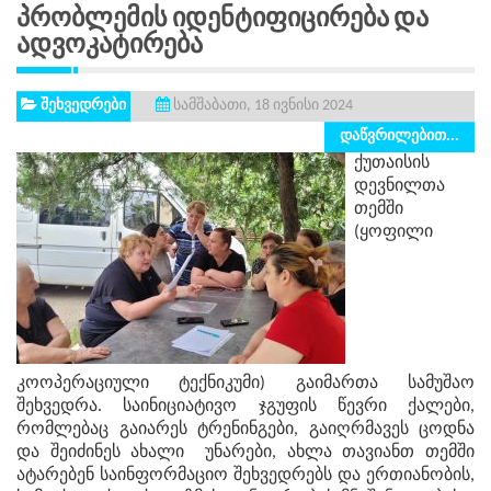
Პრობლემის Იდენტიფიცირება Და
Ადვოკატირება
შეხვედრები
სამშაბათი, 18 ივნისი 2024
დაწვრილებით...
ქუთაისის
დევნილთა
თემში
(ყოფილი
კოოპერაციული ტექნიკუმი) გაიმართა სამუშაო
შეხვედრა. საინიციატივო ჯგუფის წევრი ქალები,
რომლებაც გაიარეს ტრენინგები, გაიღრმავეს ცოდნა
და შეიძინეს ახალი უნარები, ახლა თავიანთ თემში
ატარებენ საინფორმაციო შეხვედრებს და ერთიანობის,