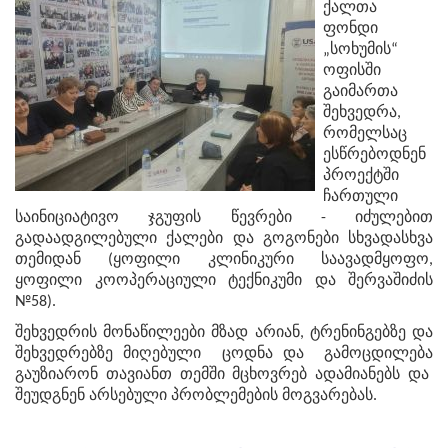
ქალთა
ფონდი
„სოხუმის“
ოფისში
გაიმართა
შეხვედრა,
რომელსაც
ესწრებოდნენ
პროექტში
ჩართული
საინიციატივო ჯგუფის წევრები - იძულებით
გადაადგილებული ქალები და გოგონები სხვადასხვა
თემიდან (ყოფილი კლინიკური საავადმყოფო,
ყოფილი კოოპერაციული ტექნიკუმი და შერვაშიძის
№58).
შეხვედრის მონაწილეები მზად არიან, ტრენინგებზე და
შეხვედრებზე მიღებული ცოდნა და გამოცდილება
გაუზიარონ თავიანთ თემში მცხოვრებ ადამიანებს და
შეუდგნენ არსებული პრობლემების მოგვარებას.