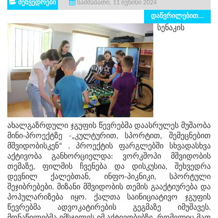
შეხვედრები
სამშაბათი, 11 ივნისი 2024
დაწვრილებით...
სენაკის
ახალგაზრდული ჯგუფის წევრებმა დაასრულეს მუშაობა
მინი-პროექტზე -„კულტურით, სპორტით, შემეცნებით
მშვიდობისკენ“ . პროექტის ფარგლებში სხვადასხვა
აქტივობა განხორციელდა: ვორკშოპი მშვიდობის
თემაზე, ფილმის ჩვენება და დისკუსია, შეხვედრა
დევნილ ქალებთან, ინფო-პიკნიკი, სპორტული
შეჯიბრებები. მიზანი მშვიდობის თემის გააქტიურება და
პოპულარიზება იყო. ქალთა საინიციატივო ჯგუფის
წევრებმა ადვოკატირების გეგმაზე იმუშავეს.