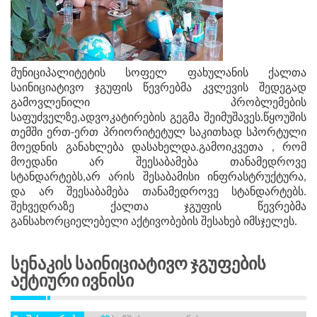
მუნიციპალიტეტის სოფელ ფახულანის ქალთა
საინიციატივო ჯგუფის წევრებმა კვლევის შედეგად
გამოვლენილი პრობლემების
საფუძველზე,ადვოკატირების გეგმა შეიმუშავეს.წყოუშის
თემში ერთ-ერთ პრიორიტეტულ საკითხად სპორტული
მოედნის განახლება დასახელდა.გამოიკვეთა , რომ
მოედანი არ შეესაბამება თანამედროვე
სტანდარტებს,არ არის შესაბამისი ინფრასტრუქტურა,
და არ შეესაბამება თანამედროვე სტანდარტებს.
შეხვედრაზე ქალთა ჯგუფის წევრებმა
განსახორციელებელი აქტივობების შესახებ იმსჯელეს.
Სენაკის Საინიციატივო Ჯგუფების
Აქტიური Ივნისი