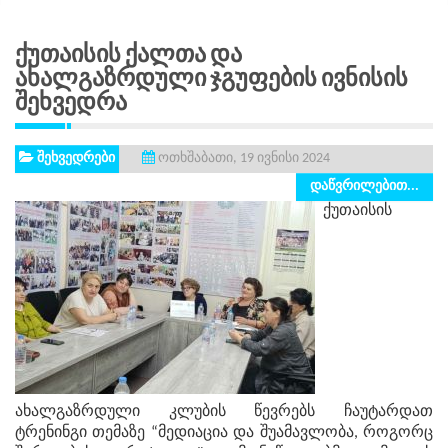
Ქუთაისის Ქალთა Და
Ახალგაზრდული Ჯგუფების Ივნისის
Შეხვედრა
შეხვედრები
ოთხშაბათი, 19 ივნისი 2024
დაწვრილებით...
ქუთაისის
ახალგაზრდული კლუბის წევრებს ჩაუტარდათ
ტრენინგი თემაზე “მედიაცია და შუამავლობა, როგორც