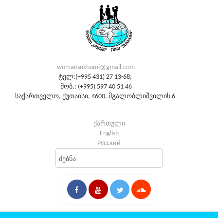
womansukhumi@gmail.com
ტელ:(+995 431) 27 13-68;
მობ.: (+995) 597 40 51 46
საქართველო, ქუთაისი, 4600. მგალობლიშვილის 6
ქართული
English
Русский