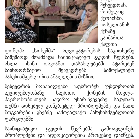
შეხვედრას,
რომელიც
ქუთაისში,
იოსელიანის
ქუჩაზე
გაიმართა.
ქალთა
ფონდმა „სოხუმმა“ ადვოკატირების საკითხებზე
სამუშაოდ მოამზადა საინიციატივო ჯგუფის წევრები.
ახლა ისინი თავიანთ დასახლებებში ატარებენ
საინფორმაციო შეხვედრებს სამოქალაქო
პასუხისმგებლობის ამაღლების მიზნით.
შეხვედრის მონაწილეები საუბრობენ გუნდურობის
აუცილებლობაზე, საერთო ქონების მოვლა-
პატრონობისთვის საჭირო უნარ-ჩვევებზე, საკუთარ
თემში არსებულ კონკრეტულ პრობლემებზე და მათი
მოგვარების გზებზე სამოქალაქო პასუხისმგებლობის
ფარგლებში.
საინიციატივო ჯგუფის წევრებმა გამოავლინეს
პრობლემები და ადვოკატირების პროცესიც დაიწყეს.