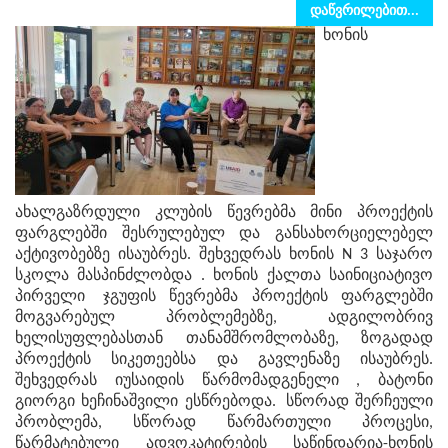
დაწვრილებით...
ხონის
ახალგაზრდული კლუბის წევრებმა მინი პროექტის
ფარგლებში შესრულებულ და განსახორციელებელ
აქტივობებზე ისაუბრეს. შეხვედრას ხონის N 3 საჯარო
სკოლა მასპინძლობდა . ხონის ქალთა საინიციატივო
პირველი ჯგუფის წევრებმა პროექტის ფარგლებში
მოგვარებულ პრობლემებზე, ადგილობრივ
ხელისუფლებასთან თანამშრომლობაზე, ზოგადად
პროექტის სიკეთეებსა და გავლენაზე ისაუბრეს.
შეხვედრას იუსაიდის წარმომადგენელი , ბატონი
გიორგი ხეჩინაშვილი ესწრებოდა. სწორად შერჩეული
პრობლემა, სწორად წარმართული პროცესი,
წარმატებული ადვოკატირების საწინდარია-ხონის